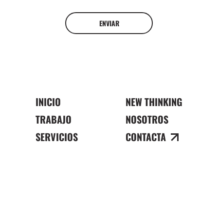
ENVIAR
INICIO
NEW THINKING
TRABAJO
NOSOTROS
SERVICIOS
CONTACTA