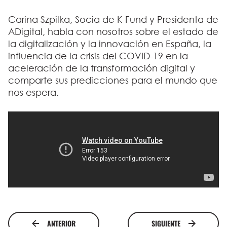
Carina Szpilka, Socia de K Fund y Presidenta de
ADigital, habla con nosotros sobre el estado de
la digitalización y la innovación en España, la
influencia de la crisis del COVID-19 en la
aceleración de la transformación digital y
comparte sus predicciones para el mundo que
nos espera.
ANTERIOR
SIGUIENTE