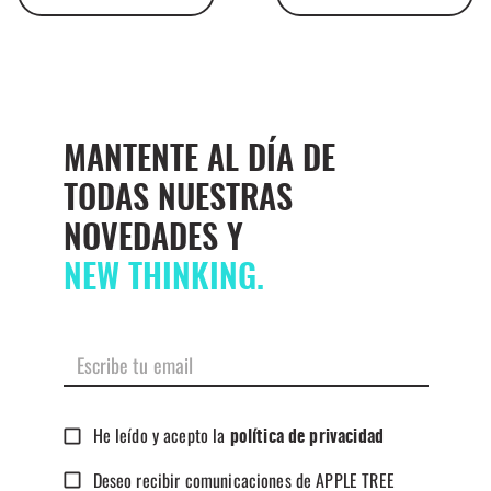
MANTENTE AL DÍA DE
TODAS NUESTRAS
NOVEDADES Y
NEW THINKING.
He leído y acepto la
política de privacidad
Deseo recibir comunicaciones de APPLE TREE