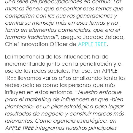
una serie de preocupaciones en común. Las
marcas tienen que encontrar esos temas que
comparten con las nuevas generaciones y
centrar su mensaje más en esos temas y no
tanto en elementos comerciales, que era el
formato tradicional”
, asegura Jacobo Zelada,
Chief Innovation Officer de
APPLE TREE
.
La importancia de los influencers ha ido
incrementando junto con la penetración y el
uso de las redes sociales. Por eso, en
APPLE
TREE llevamos varios años analizando tanto las
redes sociales
como las personas que más
influyen en estos entornos. “
Nuestro enfoque
para el marketing de influencers es que -bien
planteado- es un
pilar estratégico para lograr
resultados de negocio
y construir marcas más
relevantes. Como agencia estratégica, en
APPLE TREE integramos nuestras principales