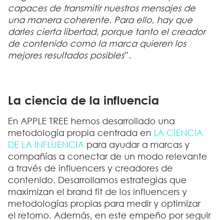
capaces de transmitir nuestros mensajes de
una manera coherente. Para ello, hay que
darles cierta libertad, porque tanto el creador
de contenido como la marca quieren los
mejores resultados posibles
”.
La ciencia de la influencia
En APPLE TREE hemos desarrollado una
metodología propia centrada en
LA CIENCIA
DE LA INFLUENCIA
para ayudar a marcas y
compañías a conectar de un modo relevante
a través de influencers y creadores de
contenido. Desarrollamos estrategias que
maximizan el brand fit de los influencers y
metodologías propias para medir y optimizar
el retorno
. Además, en este empeño por seguir