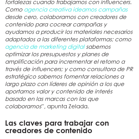
fortalezas cuando trabajamos con influencers.
Como
agencia creativa ideamos campañas
desde cero, colaboramos con creadores de
contenido para cocrear campañas y
ayudamos a producir los materiales necesarios
adaptados a las diferentes plataformas; como
agencia de marketing digital
sabemos
optimizar los presupuestos y planes de
amplificación para incrementar el retorno a
través de influencers; y como consultora de PR
estratégico sabemos fomentar relaciones a
largo plazo con líderes de opinión a los que
aportamos valor y contenido de interés
basado en las marcas con las que
colaboramos
”, apunta Zelada.
Las claves para trabajar con
creadores de contenido