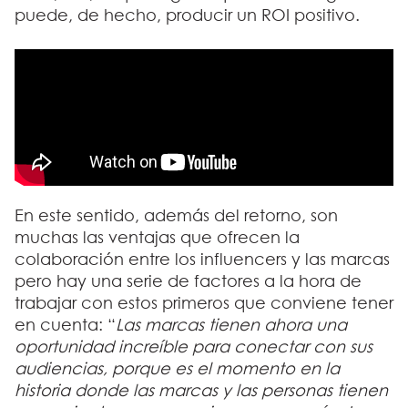
puede, de hecho, producir un ROI positivo.
En este sentido, además del retorno, son
muchas las ventajas que ofrecen la
colaboración entre los influencers y las marcas
pero hay una serie de factores a la hora de
trabajar con estos primeros que conviene tener
en cuenta: “
Las marcas tienen ahora una
oportunidad increíble para conectar con sus
audiencias, porque es el momento en la
historia donde las marcas y las personas tienen