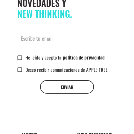
NOVEDADES Y
NEW THINKING.
He leído y acepto la
política de privacidad
Deseo recibir comunicaciones de APPLE TREE
ENVIAR