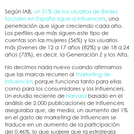
Según IAB,
un 51% de los usuarios de Redes
Sociales en España sigue a influencers
, una
penetración que sigue creciendo cada año.
Los perfiles que más siguen este tipo de
cuentas son las mujeres (56%) y los usuarios
más jóvenes de 12 a 17 años (82%) y de 18 a 24
años (73%), es decir, la Generación Z y los Alfa.
No decimos nada nuevo cuando afirmamos
que las marcas recurren al
marketing de
influencers
porque funciona
tanto para ellas
como para los consumidores y los influencers.
Un estudio reciente de
Harvard
basado en el
análisis de 2.000 publicaciones de influencers
aseguraba que, de media, un aumento del 1%
en el gasto de marketing de influencers se
traduce en un aumento de la participación
del 0,46%, lo que sugiere que la estrategia