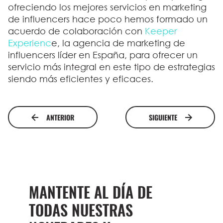
ofreciendo los mejores servicios en marketing
de influencers hace poco hemos formado un
acuerdo de colaboración con
Keeper
Experienc
e, la agencia de marketing de
influencers líder en España, para ofrecer un
servicio más integral en este tipo de estrategias
siendo más eficientes y eficaces.
ANTERIOR
SIGUIENTE
MANTENTE AL DÍA DE
TODAS NUESTRAS