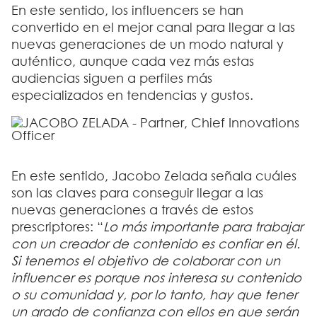
En este sentido,
los influencers se han
convertido en el mejor canal para llegar a las
nuevas generaciones
de un modo natural y
auténtico, aunque cada vez más estas
audiencias siguen a perfiles más
especializados en tendencias y gustos.
En este sentido, Jacobo Zelada señala cuáles
son las c
laves para conseguir llegar a las
nuevas generaciones
a través de estos
prescriptores: “
Lo más importante para trabajar
con un creador de contenido es confiar en él.
Si tenemos el objetivo de colaborar con un
influencer es porque nos interesa su contenido
o su comunidad y, por lo tanto, hay que tener
un grado de confianza con ellos en que serán