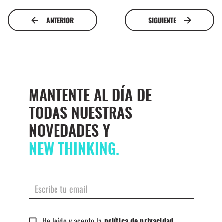
ANTERIOR
SIGUIENTE
MANTENTE AL DÍA DE
TODAS NUESTRAS
NOVEDADES Y
NEW THINKING.
He leído y acepto la
política de privacidad