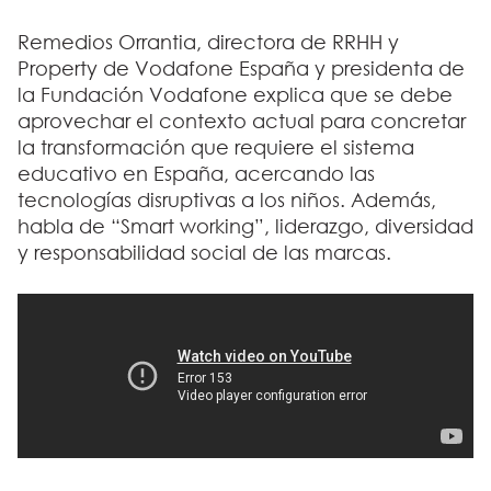
Remedios Orrantia, directora de RRHH y
Property de Vodafone España y presidenta de
la Fundación Vodafone explica que se debe
aprovechar el contexto actual para concretar
la transformación que requiere el sistema
educativo en España, acercando las
tecnologías disruptivas a los niños. Además,
habla de “Smart working”, liderazgo, diversidad
y responsabilidad social de las marcas.