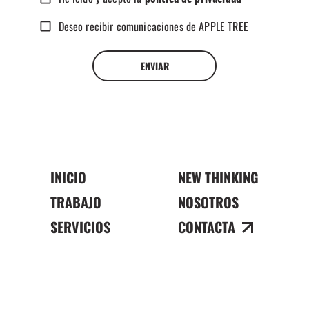
Deseo recibir comunicaciones de APPLE TREE
ENVIAR
INICIO
NEW THINKING
TRABAJO
NOSOTROS
SERVICIOS
CONTACTA