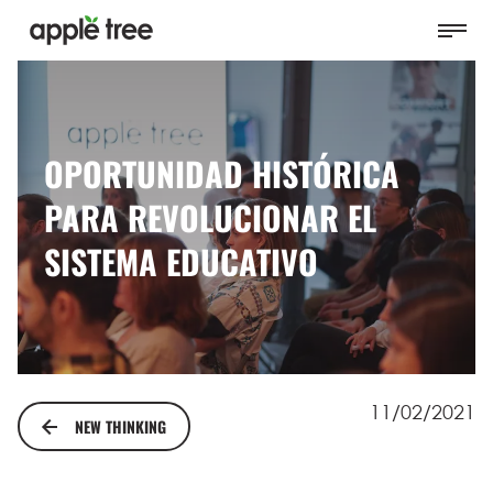
OPORTUNIDAD HISTÓRICA
PARA REVOLUCIONAR EL
SISTEMA EDUCATIVO
11/02/2021
NEW THINKING