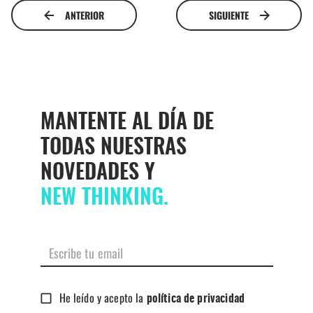
ANTERIOR
SIGUIENTE
MANTENTE AL DÍA DE
TODAS NUESTRAS
NOVEDADES Y
NEW THINKING.
He leído y acepto la
política de privacidad