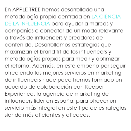
En APPLE TREE hemos desarrollado una
metodología propia centrada en
LA CIENCIA
DE LA INFLUENCIA
para ayudar a marcas y
compañías a conectar de un modo relevante
a través de influencers y creadores de
contenido. Desarrollamos estrategias que
maximizan el brand fit de los influencers y
metodologías propias para medir y optimizar
el retorno
. Además, en este empeño por seguir
ofreciendo los mejores servicios en marketing
de influencers hace poco hemos formado un
acuerdo de colaboración con Keeper
Experience, la agencia de marketing de
influencers líder en España, para ofrecer un
servicio más integral en este tipo de estrategias
siendo más eficientes y eficaces.