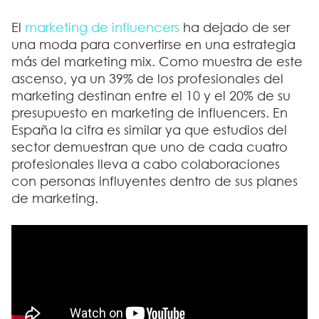
El
marketing de influencers
ha dejado de ser
una moda para convertirse en una estrategia
más del marketing mix. Como muestra de este
ascenso,
ya un 39% de los profesionales del
marketing destinan entre el 10 y el 20% de su
presupuesto en marketing de influencers
. En
España la cifra es similar ya que estudios del
sector demuestran que uno de cada cuatro
profesionales lleva a cabo colaboraciones
con personas influyentes dentro de sus planes
de marketing.