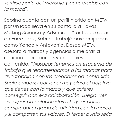
sentirse parte del mensaje y conectados con
la marca
”.
Sabrina cuenta con un perfil híbrido en META,
por un lado lleva en su portfolio a Havas,
Making Science y Adsmurai. Y antes de estar
en Facebook, Sabrina trabajó para empresas
como Yahoo y Antevenio. Desde META
asesora a marcas y agencias a mejorar la
relación entre marcas y creadores de
contenido: “
Nosotros tenemos un esquema de
trabajo que recomendamos a las marcas para
que trabajen con los creadores de contenido.
Suele empezar por tener muy claro el objetivo
que tienes con la marca y qué quieres
conseguir con esa colaboración. Luego, ver
qué tipos de colaboradores hay, es decir,
comprobar el grado de afinidad con la marca
y si comparten sus valores. El tercer punto sería,