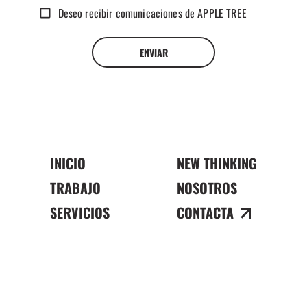
Deseo recibir comunicaciones de APPLE TREE
ENVIAR
INICIO
NEW THINKING
TRABAJO
NOSOTROS
SERVICIOS
CONTACTA