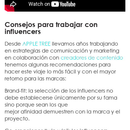
Consejos para trabajar con
influencers
Desde
APPLE TREE
llevamos años trabajando
en estrategias de comunicación y marketing
en colaboración con
creadores de contenido
tenemos algunas recomendaciones para
hacer este viaje lo más fácil y con el mayor
retorno para las marcas:
Brand-fit:
la selección de los influencers no
debe establecerse únicamente por su fama
sino porque sean los que
mejor afinidad demuestren con la marca y el
proyecto.