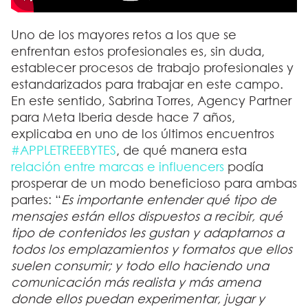
Uno de los mayores retos a los que se
enfrentan estos profesionales es, sin duda,
establecer procesos de trabajo profesionales y
estandarizados para trabajar en este campo.
En este sentido, Sabrina Torres, Agency Partner
para Meta Iberia desde hace 7 años,
explicaba en uno de los últimos encuentros
#APPLETREEBYTES
, de qué manera esta
relación entre marcas e influencers
podía
prosperar de un modo beneficioso para ambas
partes: “
Es importante entender qué tipo de
mensajes están ellos dispuestos a recibir, qué
tipo de contenidos les gustan y adaptarnos a
todos los emplazamientos y formatos que ellos
suelen consumir; y todo ello haciendo una
comunicación más realista y más amena
donde ellos puedan experimentar, jugar y