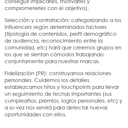
conseguir implicarles, motivarles y
comprometerles con el objetivo).
Selección y contratación:
categorizando a los
influencers según determinados factores
(tipología de contenidos, perfil demográfico
de audiencia, reconocimiento entre la
comunidad, etc) hará que creemos grupos en
los que se sientan cómodos trabajando
conjuntamente para nuestras marcas.
Fidelización (PR)
: construyamos relaciones
personales. Cuidemos los detalles,
establezcamos hitos y touchpoints para llevar
un seguimiento de fechas importantes (sus
cumpleaños, premios, logros personales, etc) y
a su vez nos servirá para detectar nuevas
oportunidades con ellos.