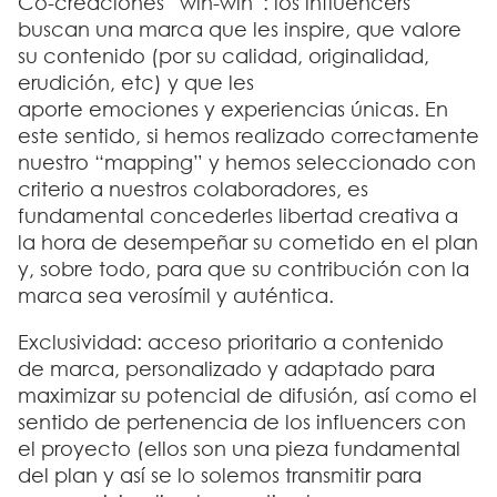
Co-creaciones “win-win”:
los influencers
buscan una marca que les inspire, que valore
su contenido (por su calidad, originalidad,
erudición, etc) y que les
aporte emociones y experiencias únicas. En
este sentido, si hemos realizado correctamente
nuestro “mapping” y hemos seleccionado con
criterio a nuestros colaboradores, es
fundamental concederles libertad creativa a
la hora de desempeñar su cometido en el plan
y, sobre todo, para que su contribución con la
marca sea verosímil y auténtica.
Exclusividad:
acceso prioritario a contenido
de marca, personalizado y adaptado para
maximizar su potencial de difusión, así como el
sentido de pertenencia de los influencers con
el proyecto (ellos son una pieza fundamental
del plan y así se lo solemos transmitir para