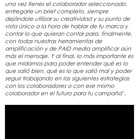
una vez tienes el colaborador seleccionado,
entregarle un brief completo, siempre
dejándole utilizar su creatividad y su punto de
vista único a la hora de hablar de tu marca y
contar lo que quieran contar para, finalmente,
con todas nuestras herramientas de
amplificación y de PAID media amplificar aún
más el mensaje. Y al final, lo más importante es
que midamos para poder entender qué es lo
que salió bien, qué es lo que salió mal y poder
seguir trabajando en las siguientes estrategias
con los colaboradores o con ese mismo
colaborador en el futuro para tu campaña
”.