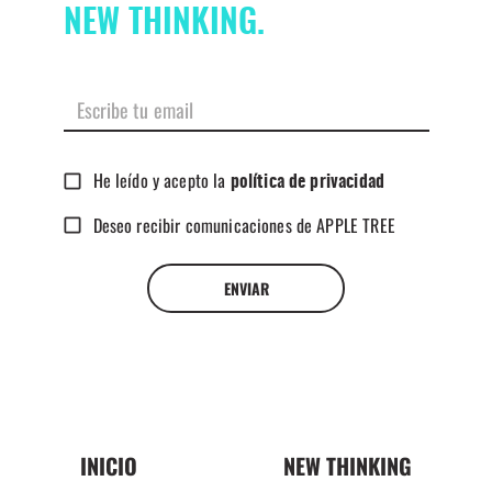
NEW THINKING.
He leído y acepto la
política de privacidad
Deseo recibir comunicaciones de APPLE TREE
ENVIAR
INICIO
NEW THINKING