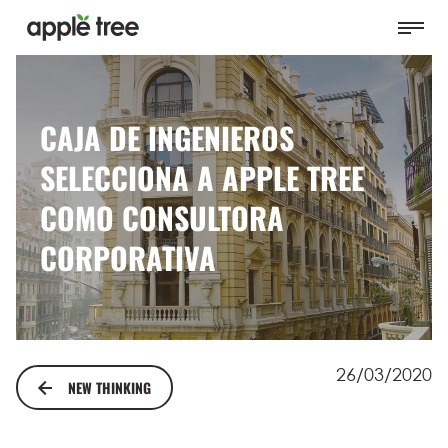
CAJA DE INGENIEROS
SELECCIONA A APPLE TREE
COMO CONSULTORA
CORPORATIVA
26/03/2020
NEW THINKING