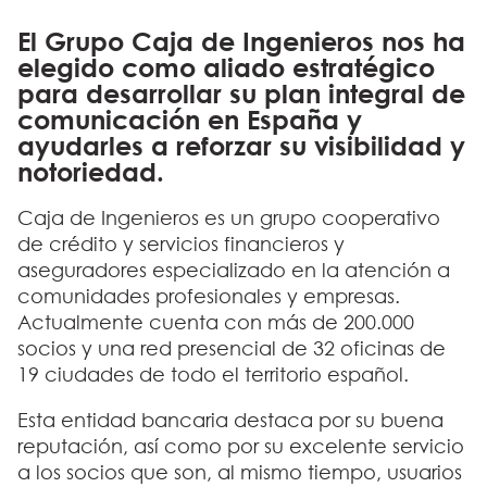
El Grupo Caja de Ingenieros nos ha
elegido como aliado estratégico
para desarrollar su plan integral de
comunicación en España y
ayudarles a reforzar su visibilidad y
notoriedad.
Caja de Ingenieros es un grupo cooperativo
de crédito y servicios financieros y
aseguradores especializado en la atención a
comunidades profesionales y empresas.
Actualmente cuenta con más de 200.000
socios y una red presencial de 32 oficinas de
19 ciudades de todo el territorio español.
Esta entidad bancaria destaca por su buena
reputación, así como por su excelente servicio
a los socios que son, al mismo tiempo, usuarios