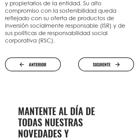
y propietarios de la entidad. Su alto
compromiso con la sostenibilidad queda
reflejado con su oferta de productos de
inversión socialmente responsable (ISR) y de
sus políticas de responsabilidad social
corporativa (RSC).
ANTERIOR
SIGUIENTE
MANTENTE AL DÍA DE
TODAS NUESTRAS
NOVEDADES Y