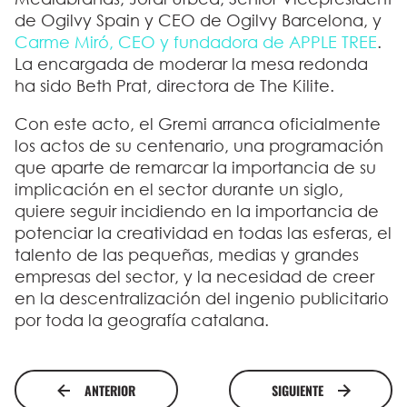
de Ogilvy Spain y CEO de Ogilvy Barcelona, y
Carme Miró, CEO y fundadora de APPLE TREE
.
La encargada de moderar la mesa redonda
ha sido Beth Prat, directora de The Kilite.
Con este acto, el Gremi arranca oficialmente
los actos de su centenario, una programación
que aparte de remarcar la importancia de su
implicación en el sector durante un siglo,
quiere seguir incidiendo en la importancia de
potenciar la creatividad en todas las esferas, el
talento de las pequeñas, medias y grandes
empresas del sector, y la necesidad de creer
en la descentralización del ingenio publicitario
por toda la geografía catalana.
ANTERIOR
SIGUIENTE