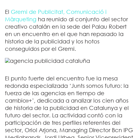
El
Gremi de Publicitat, Comunicació i
Màrqueting
ha reunido al conjunto del sector
creativo catalán en la sede del Palau Robert
en un encuentro en el que han repasado la
historia de la publicidad y los hotos
conseguidos por el Gremi.
El punto fuerte del encuentro fue la mesa
redonda especializada ‘Junts somos futuro: la
fuerza de las agencias en tiempo de
cambio»+’, dedicada a analizar los cien años
de historia de la publicidad en Catalunya y el
futuro del sector. La actividad contó con la
participación de tres perfiles referentes del
sector, Oriol Arjona, Managing Director Bcn IPG
Mediabrands, Jordi Urbea, Senior Vicepresident