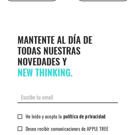
MANTENTE AL DÍA DE
TODAS NUESTRAS
NOVEDADES Y
NEW THINKING.
He leído y acepto la
política de privacidad
Deseo recibir comunicaciones de APPLE TREE