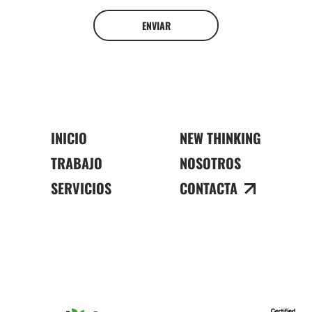
ENVIAR
INICIO
NEW THINKING
TRABAJO
NOSOTROS
SERVICIOS
CONTACTA