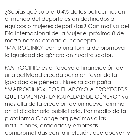
¿Sabías qué solo el 0,4% de los patrocinios en
el mundo del deporte están destinados a
equipos o mujeres deportistas? Con motivo del
Día Internacional de la Mujer el próximo 8 de
marzo hemos creado el concepto
‘
MATROCINIO
’ como una forma de promover
la igualdad de género en nuestro sector.
MATROCINIO
es el ‘apoyo o financiación de
una actividad creada por o en favor de la
igualdad de género’. Nuestra campaña
“MATROCINIO»: POR EL APOYO A PROYECTOS
QUE FOMENTAN LA IGUALDAD DE GÉNERO”
va
más allá de la creación de un nuevo término
en el diccionario publicitario. Por medio de la
plataforma Change.org pedimos a las
instituciones, entidades y empresas
comprometidas con la inclusión, que apoyen y