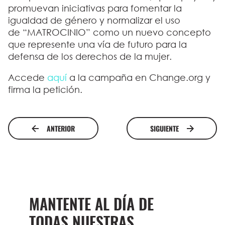
promuevan iniciativas para fomentar la
igualdad de género y normalizar el uso
de “
MATROCINIO
” como un nuevo concepto
que represente una vía de futuro para la
defensa de los derechos de la mujer.
Accede
aquí
a la campaña en Change.org y
firma la petición.
ANTERIOR
SIGUIENTE
MANTENTE AL DÍA DE
TODAS NUESTRAS