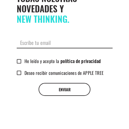
NOVEDADES Y
NEW THINKING.
He leído y acepto la
política de privacidad
Deseo recibir comunicaciones de APPLE TREE
ENVIAR