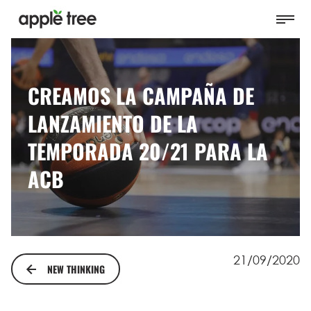
CREAMOS LA CAMPAÑA DE
LANZAMIENTO DE LA
TEMPORADA 20/21 PARA LA
ACB
21/09/2020
NEW THINKING