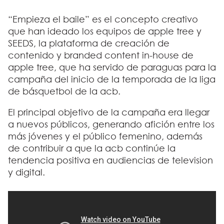
“Empieza el baile”
es el concepto creativo
que han ideado los equipos de
apple tree y
SEEDS
, la plataforma de creación de
contenido y branded content in-house de
apple tree, que ha servido de paraguas para la
campaña del inicio de la temporada de
la liga
de básquetbol de la acb.
El principal objetivo de la campaña era llegar
a nuevos públicos, generando afición entre los
más jóvenes y el público femenino, además
de contribuir a que la acb continúe la
tendencia positiva en audiencias de television
y digital.