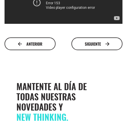
ANTERIOR
SIGUIENTE
MANTENTE AL DÍA DE
TODAS NUESTRAS
NOVEDADES Y
NEW THINKING.