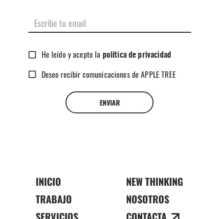
He leído y acepto la
política de privacidad
Deseo recibir comunicaciones de APPLE TREE
ENVIAR
INICIO
NEW THINKING
TRABAJO
NOSOTROS
SERVICIOS
CONTACTA