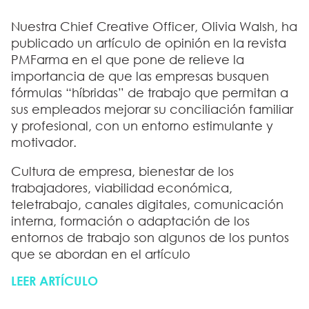
Nuestra Chief Creative Officer, Olivia Walsh, ha
publicado un artículo de opinión en la revista
PMFarma en el que pone de relieve la
importancia de que las empresas busquen
fórmulas “híbridas” de trabajo que permitan a
sus empleados mejorar su conciliación familiar
y profesional, con un entorno estimulante y
motivador.
Cultura de empresa, bienestar de los
trabajadores, viabilidad económica,
teletrabajo, canales digitales, comunicación
interna, formación o adaptación de los
entornos de trabajo son algunos de los puntos
que se abordan en el artículo
LEER ARTÍCULO