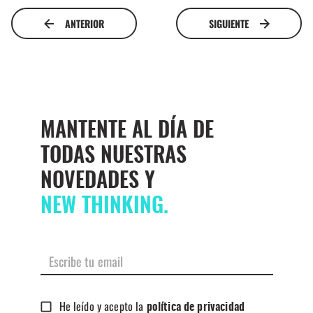
ANTERIOR
SIGUIENTE
MANTENTE AL DÍA DE
TODAS NUESTRAS
NOVEDADES Y
NEW THINKING.
He leído y acepto la
política de privacidad