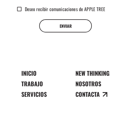
Deseo recibir comunicaciones de APPLE TREE
ENVIAR
INICIO
NEW THINKING
TRABAJO
NOSOTROS
SERVICIOS
CONTACTA