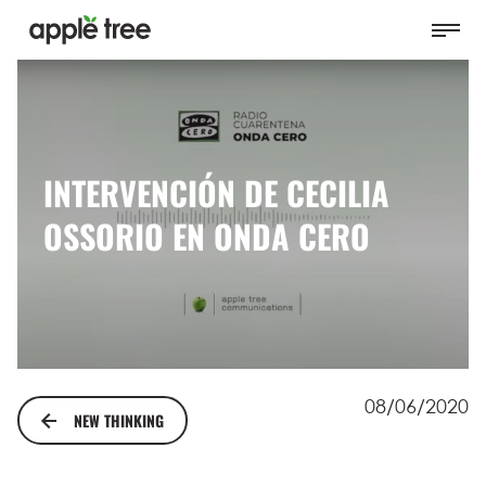
INTERVENCIÓN DE CECILIA
OSSORIO EN ONDA CERO
08/06/2020
NEW THINKING