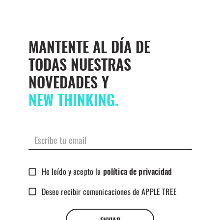
MANTENTE AL DÍA DE
TODAS NUESTRAS
NOVEDADES Y
NEW THINKING.
He leído y acepto la
política de privacidad
Deseo recibir comunicaciones de APPLE TREE
ENVIAR