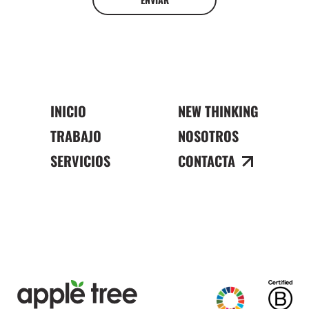
INICIO
NEW THINKING
TRABAJO
NOSOTROS
SERVICIOS
CONTACTA