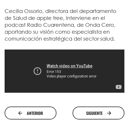
Cecilia Ossorio, directora del departamento
de Salud de apple tree, interviene en el
podcast Radio Cuarentena, de Onda Cero,
aportando su visión como especialista en
comunicación estratégica del sector salud.
ANTERIOR
SIGUIENTE