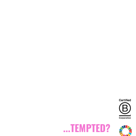
...TEMPTED?