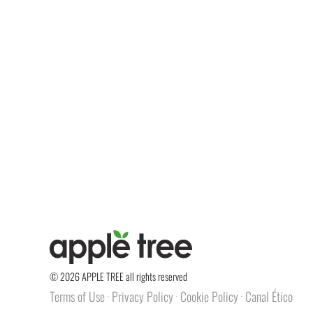
© 2026 APPLE TREE all rights reserved
Terms of Use
Privacy Policy
Cookie Policy
Canal Ético
·
·
·