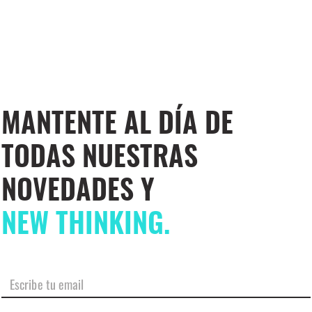
MANTENTE AL DÍA DE
TODAS NUESTRAS
NOVEDADES Y
NEW THINKING.