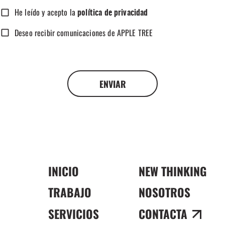
He leído y acepto la
política de privacidad
Deseo recibir comunicaciones de APPLE TREE
ENVIAR
INICIO
NEW THINKING
TRABAJO
NOSOTROS
SERVICIOS
CONTACTA