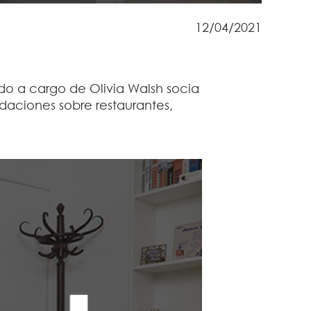
12/04/2021
tado a cargo de
Olivia Walsh
socia
aciones sobre restaurantes,