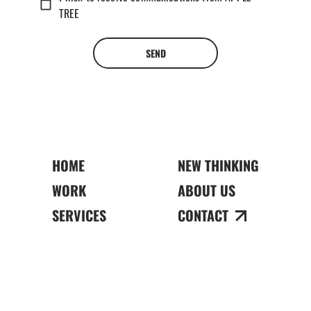
TREE
SEND
HOME
NEW THINKING
WORK
ABOUT US
SERVICES
CONTACT