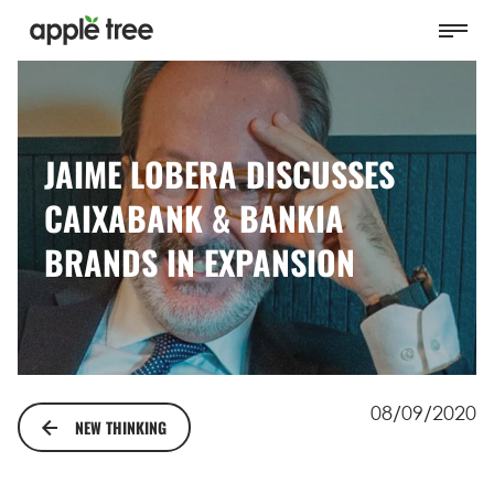
JAIME LOBERA DISCUSSES
CAIXABANK & BANKIA
BRANDS IN EXPANSION
08/09/2020
NEW THINKING