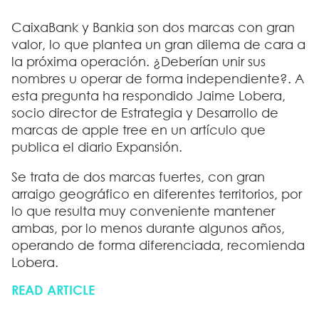
CaixaBank y Bankia son dos marcas con gran
valor, lo que plantea un gran dilema de cara a
la próxima operación. ¿Deberían unir sus
nombres u operar de forma independiente?. A
esta pregunta ha respondido Jaime Lobera,
socio director de Estrategia y Desarrollo de
marcas de apple tree en un artículo que
publica el diario Expansión.
Se trata de dos marcas fuertes, con gran
arraigo geográfico en diferentes territorios, por
lo que resulta muy conveniente mantener
ambas, por lo menos durante algunos años,
operando de forma diferenciada, recomienda
Lobera.
READ ARTICLE